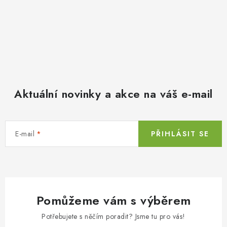
Aktuální novinky a akce na váš e-mail
E-mail
PŘIHLÁSIT SE
Pomůžeme vám s výběrem
Potřebujete s něčím poradit? Jsme tu pro vás!