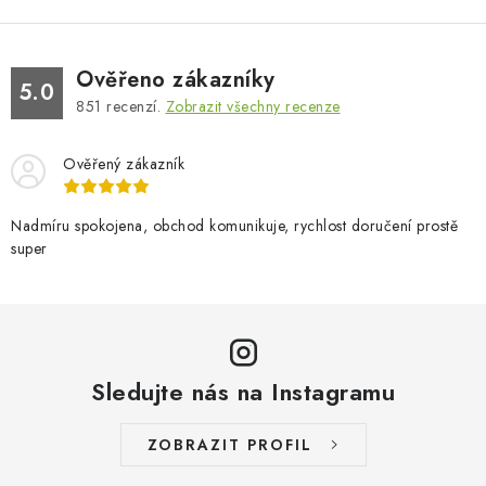
Ověřeno zákazníky
5.0
851
recenzí.
Zobrazit všechny recenze
Ověřený zákazník
Nadmíru spokojena, obchod komunikuje, rychlost doručení prostě
super
Sledujte nás na Instagramu
ZOBRAZIT PROFIL