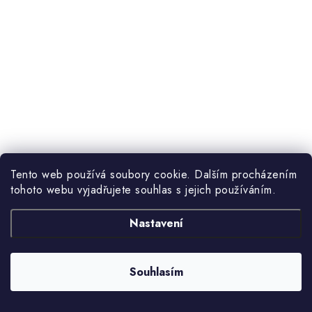
Tento web používá soubory cookie. Dalším procházením
tohoto webu vyjadřujete souhlas s jejich používáním.
Nastavení
Souhlasím