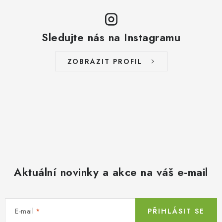
Sledujte nás na Instagramu
ZOBRAZIT PROFIL
Aktuální novinky a akce na váš e-mail
E-mail
PŘIHLÁSIT SE