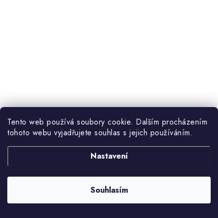
Tento web používá soubory cookie. Dalším procházením
tohoto webu vyjadřujete souhlas s jejich používáním.
Nastavení
Souhlasím