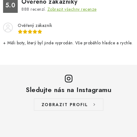
Ověřeno zákazníky
5.0
888
recenzí.
Zobrazit všechny recenze
Ověřený zákazník
+ Měli boty, který byl jinde vyprodán. Vše proběhlo hladce a rychle.
Sledujte nás na Instagramu
ZOBRAZIT PROFIL