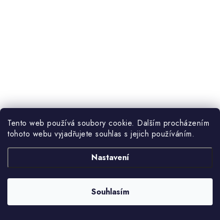
Tento web používá soubory cookie. Dalším procházením
tohoto webu vyjadřujete souhlas s jejich používáním.
Nastavení
Souhlasím