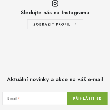
Sledujte nás na Instagramu
ZOBRAZIT PROFIL
Aktuální novinky a akce na váš e-mail
E-mail
PŘIHLÁSIT SE