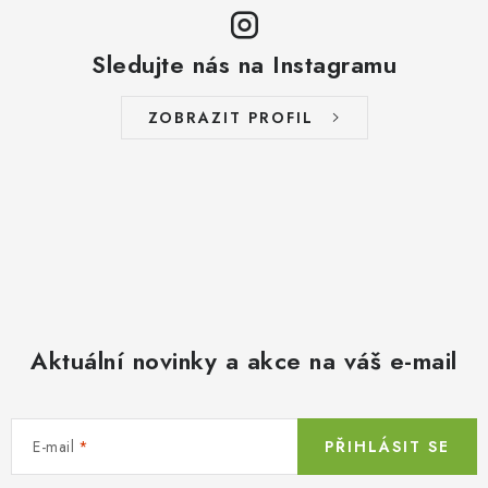
Sledujte nás na Instagramu
ZOBRAZIT PROFIL
Aktuální novinky a akce na váš e-mail
E-mail
PŘIHLÁSIT SE