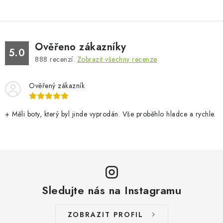
Ověřeno zákazníky
5.0
888
recenzí.
Zobrazit všechny recenze
Ověřený zákazník
+ Měli boty, který byl jinde vyprodán. Vše proběhlo hladce a rychle.
Sledujte nás na Instagramu
ZOBRAZIT PROFIL