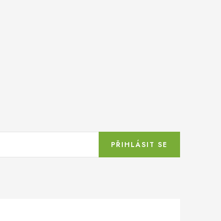
PŘIHLÁSIT SE