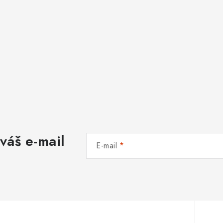
váš e-mail
E-mail