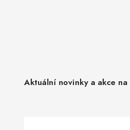
Aktuální novinky a akce na 