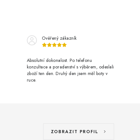
Ověřený zákazník
Absolutní dokonalost. Po telefonu
konzultace a poradenství s výběrem, odeslali
zboží ten den. Druhý den jsem měl boty v
ruce.
ZOBRAZIT PROFIL