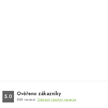
Ověřeno zákazníky
5.0
888
recenzí.
Zobrazit všechny recenze