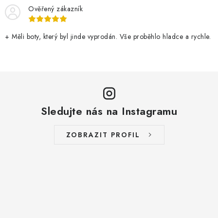
Ověřený zákazník
+ Měli boty, který byl jinde vyprodán. Vše proběhlo hladce a rychle.
Sledujte nás na Instagramu
ZOBRAZIT PROFIL