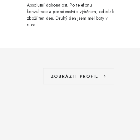
Absolutní dokonalost. Po telefonu
konzultace a poradenství s výběrem, odeslali
zboží ten den. Druhý den jsem měl boty v
ruce.
ZOBRAZIT PROFIL