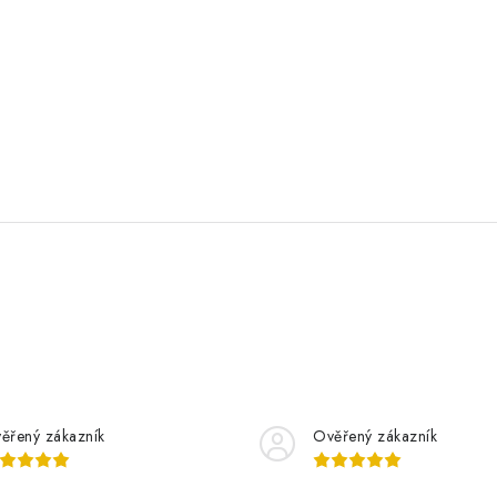
ěřený zákazník
Ověřený zákazník