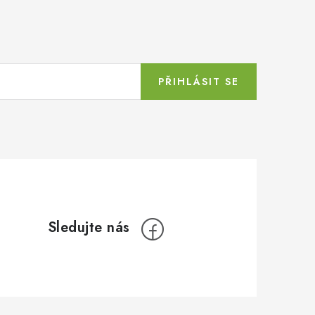
PŘIHLÁSIT SE