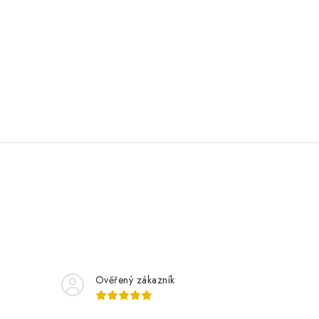
Ověřený zákazník