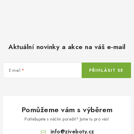
Aktuální novinky a akce na váš e-mail
E-mail
PŘIHLÁSIT SE
Pomůžeme vám s výběrem
Potřebujete s něčím poradit? Jsme tu pro vás!
info
@
ziveboty.cz