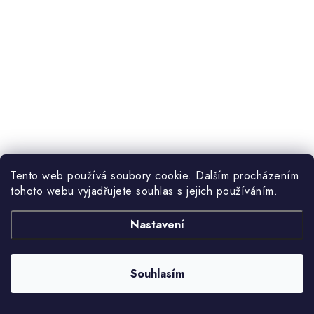
Tento web používá soubory cookie. Dalším procházením
tohoto webu vyjadřujete souhlas s jejich používáním.
Nastavení
Souhlasím