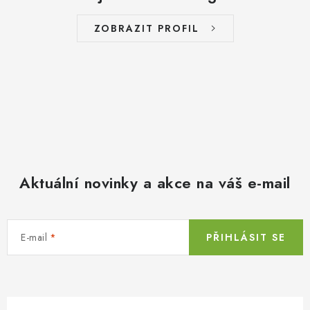
ZOBRAZIT PROFIL
Aktuální novinky a akce na váš e-mail
E-mail
PŘIHLÁSIT SE