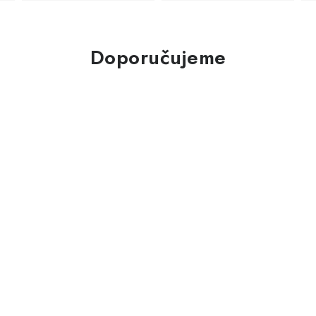
Doporučujeme