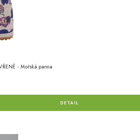
ŘENÉ - Mořská panna