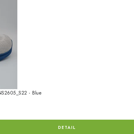
FENS2605_S22 - Blue