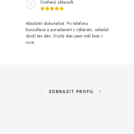
Ověřený zákazník
Absolutní dokonalost. Po telefonu
konzultace a poradenství s výběrem, odeslali
zboží ten den. Druhý den jsem měl boty v
ruce.
ZOBRAZIT PROFIL