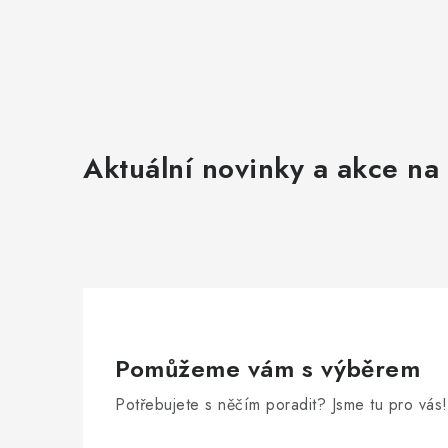
Aktuální novinky a akce na 
Pomůžeme vám s výběrem
Potřebujete s něčím poradit? Jsme tu pro vás!