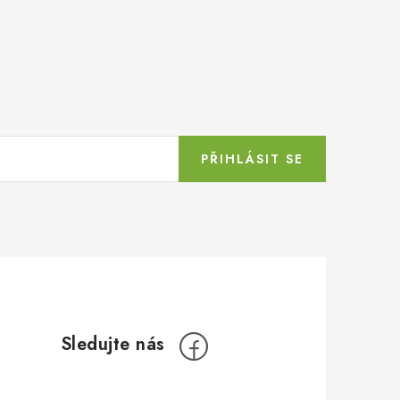
PŘIHLÁSIT SE