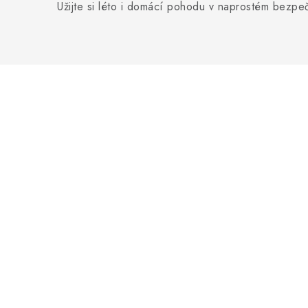
Užijte si léto i domácí pohodu v naprostém bezpeč