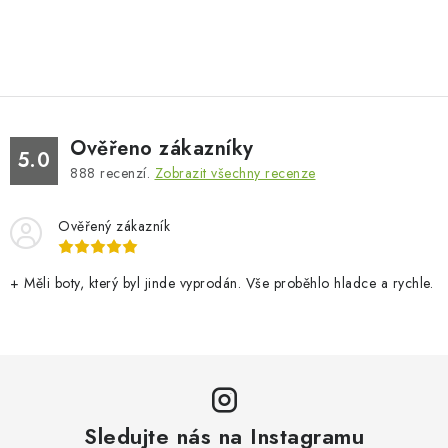
Ověřeno zákazníky
5.0
888
recenzí.
Zobrazit všechny recenze
Ověřený zákazník
+ Měli boty, který byl jinde vyprodán. Vše proběhlo hladce a rychle.
Sledujte nás na Instagramu