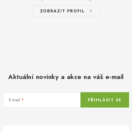
ZOBRAZIT PROFIL
Aktuální novinky a akce na váš e-mail
E-mail
PŘIHLÁSIT SE