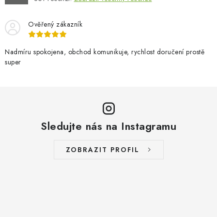
Ověřený zákazník
Nadmíru spokojena, obchod komunikuje, rychlost doručení prostě
super
Sledujte nás na Instagramu
ZOBRAZIT PROFIL