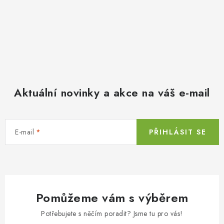
Aktuální novinky a akce na váš e-mail
E-mail
PŘIHLÁSIT SE
Pomůžeme vám s výběrem
Potřebujete s něčím poradit? Jsme tu pro vás!