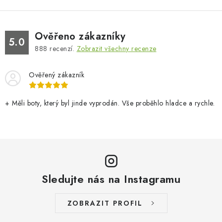
Ověřeno zákazníky
5.0
888
recenzí.
Zobrazit všechny recenze
Ověřený zákazník
+ Měli boty, který byl jinde vyprodán. Vše proběhlo hladce a rychle.
Sledujte nás na Instagramu
ZOBRAZIT PROFIL