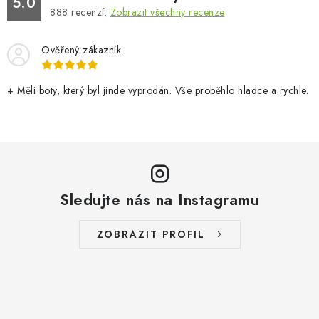
5.0
888
recenzí.
Zobrazit všechny recenze
Ověřený zákazník
+ Měli boty, který byl jinde vyprodán. Vše proběhlo hladce a rychle.
Sledujte nás na Instagramu
ZOBRAZIT PROFIL