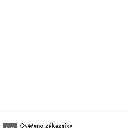
Ověřeno zákazníky