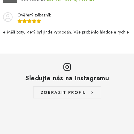
Ověřený zákazník
+ Měli boty, který byl jinde vyprodán. Vše proběhlo hladce a rychle.
Sledujte nás na Instagramu
ZOBRAZIT PROFIL