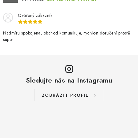
Ověřený zákazník
Nadmíru spokojena, obchod komunikuje, rychlost doručení prostě
super
Sledujte nás na Instagramu
ZOBRAZIT PROFIL