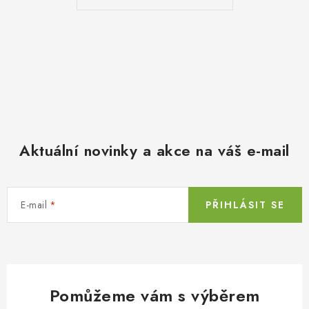
Aktuální novinky a akce na váš e-mail
E-mail
PŘIHLÁSIT SE
Pomůžeme vám s výběrem