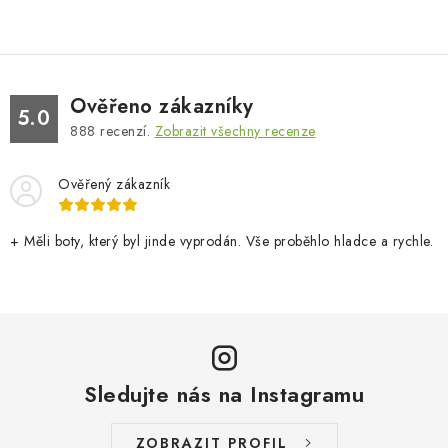
Ověřeno zákazníky
5.0
888
recenzí.
Zobrazit všechny recenze
Ověřený zákazník
+ Měli boty, který byl jinde vyprodán. Vše proběhlo hladce a rychle.
Sledujte nás na Instagramu
ZOBRAZIT PROFIL