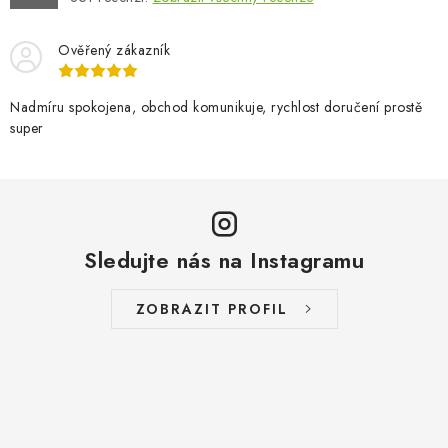
Ověřený zákazník
Nadmíru spokojena, obchod komunikuje, rychlost doručení prostě
super
Sledujte nás na Instagramu
ZOBRAZIT PROFIL