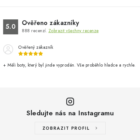
Ověřeno zákazníky
5.0
888
recenzí.
Zobrazit všechny recenze
Ověřený zákazník
+ Měli boty, který byl jinde vyprodán. Vše proběhlo hladce a rychle.
Sledujte nás na Instagramu
ZOBRAZIT PROFIL