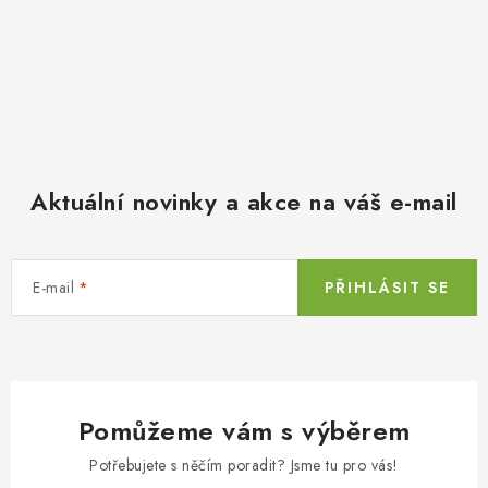
Aktuální novinky a akce na váš e-mail
E-mail
PŘIHLÁSIT SE
Pomůžeme vám s výběrem
Potřebujete s něčím poradit? Jsme tu pro vás!