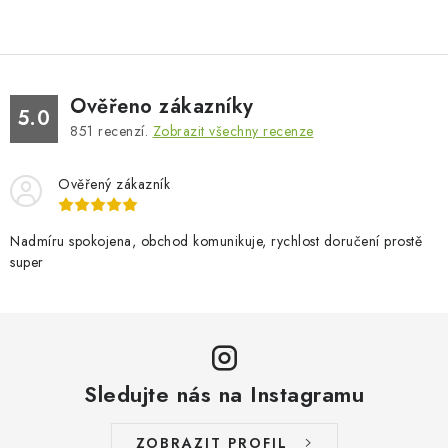
Ověřeno zákazníky
5.0
851
recenzí.
Zobrazit všechny recenze
Ověřený zákazník
Nadmíru spokojena, obchod komunikuje, rychlost doručení prostě
super
Sledujte nás na Instagramu
ZOBRAZIT PROFIL