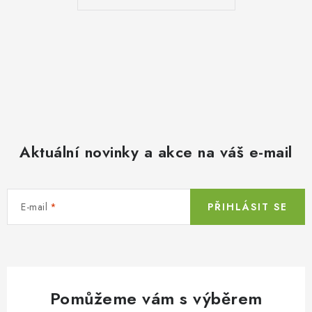
Aktuální novinky a akce na váš e-mail
E-mail
PŘIHLÁSIT SE
Pomůžeme vám s výběrem