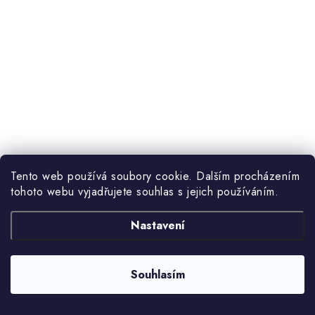
Tento web používá soubory cookie. Dalším procházením
tohoto webu vyjadřujete souhlas s jejich používáním.
Nastavení
Souhlasím