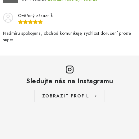
Ověřený zákazník
Nadmíru spokojena, obchod komunikuje, rychlost doručení prostě
super
Sledujte nás na Instagramu
ZOBRAZIT PROFIL