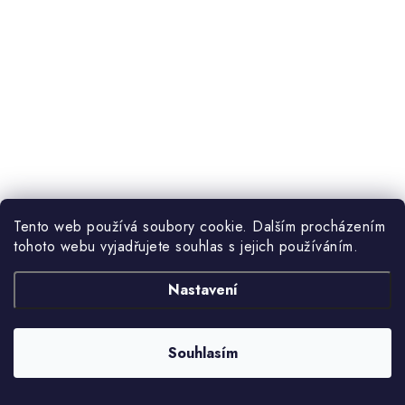
Tento web používá soubory cookie. Dalším procházením
tohoto webu vyjadřujete souhlas s jejich používáním.
Nastavení
Souhlasím