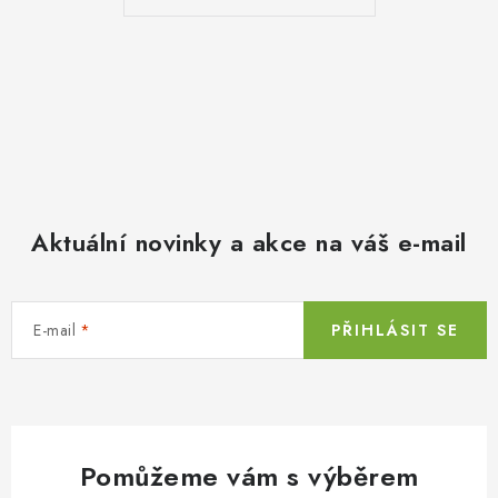
Aktuální novinky a akce na váš e-mail
E-mail
PŘIHLÁSIT SE
Pomůžeme vám s výběrem