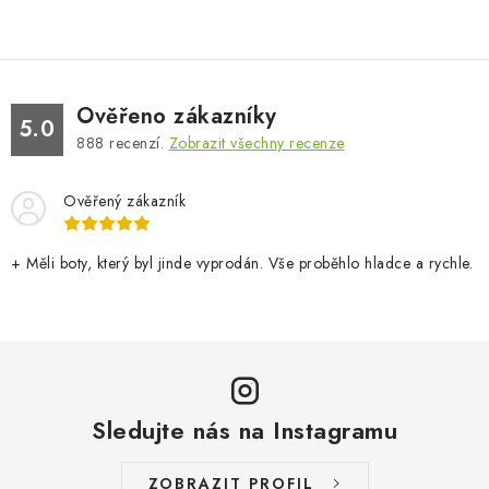
Ověřeno zákazníky
5.0
888
recenzí.
Zobrazit všechny recenze
Ověřený zákazník
+ Měli boty, který byl jinde vyprodán. Vše proběhlo hladce a rychle.
Sledujte nás na Instagramu
ZOBRAZIT PROFIL