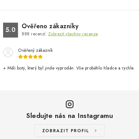
Ověřeno zákazníky
5.0
888
recenzí.
Zobrazit všechny recenze
Ověřený zákazník
+ Měli boty, který byl jinde vyprodán. Vše proběhlo hladce a rychle.
Sledujte nás na Instagramu
ZOBRAZIT PROFIL