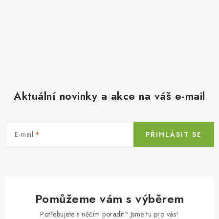
Aktuální novinky a akce na váš e-mail
E-mail
PŘIHLÁSIT SE
Pomůžeme vám s výběrem
Potřebujete s něčím poradit? Jsme tu pro vás!