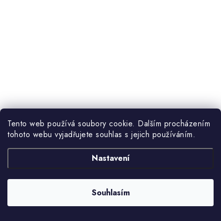
Tento web používá soubory cookie. Dalším procházením
tohoto webu vyjadřujete souhlas s jejich používáním.
Nastavení
Souhlasím