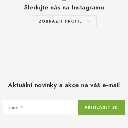
Sledujte nás na Instagramu
ZOBRAZIT PROFIL
Aktuální novinky a akce na váš e-mail
E-mail
PŘIHLÁSIT SE