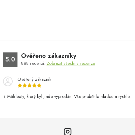
Ověřeno zákazníky
5.0
888
recenzí.
Zobrazit všechny recenze
Ověřený zákazník
+ Měli boty, který byl jinde vyprodán. Vše proběhlo hladce a rychle.