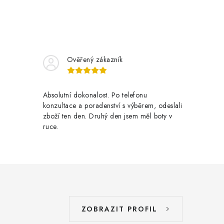
Ověřený zákazník
Absolutní dokonalost. Po telefonu
konzultace a poradenství s výběrem, odeslali
zboží ten den. Druhý den jsem měl boty v
ruce.
ZOBRAZIT PROFIL