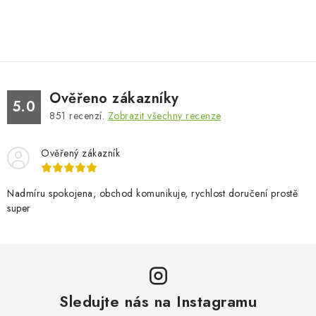
Ověřeno zákazníky
5.0
851
recenzí.
Zobrazit všechny recenze
Ověřený zákazník
Nadmíru spokojena, obchod komunikuje, rychlost doručení prostě
super
Sledujte nás na Instagramu