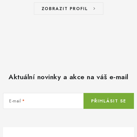
ZOBRAZIT PROFIL
Aktuální novinky a akce na váš e-mail
E-mail
PŘIHLÁSIT SE