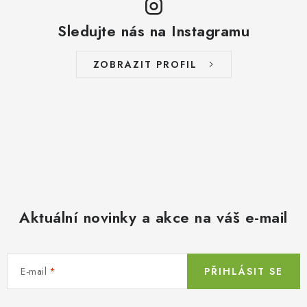
Sledujte nás na Instagramu
ZOBRAZIT PROFIL
Aktuální novinky a akce na váš e-mail
E-mail
PŘIHLÁSIT SE