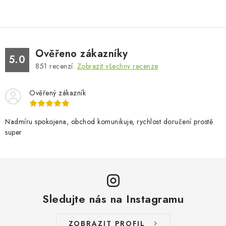
Ověřeno zákazníky
5.0
851
recenzí.
Zobrazit všechny recenze
Ověřený zákazník
Nadmíru spokojena, obchod komunikuje, rychlost doručení prostě
super
Sledujte nás na Instagramu
ZOBRAZIT PROFIL