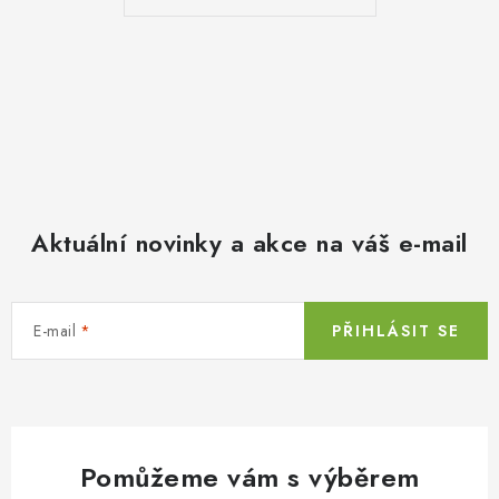
Aktuální novinky a akce na váš e-mail
E-mail
PŘIHLÁSIT SE
Pomůžeme vám s výběrem