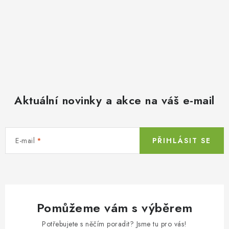
Aktuální novinky a akce na váš e-mail
E-mail
PŘIHLÁSIT SE
Pomůžeme vám s výběrem
Potřebujete s něčím poradit? Jsme tu pro vás!