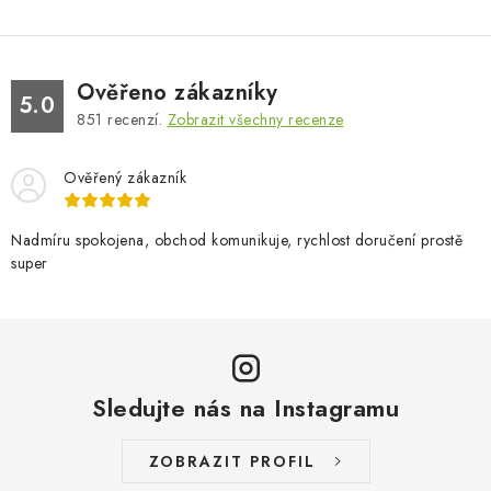
Ověřeno zákazníky
5.0
851
recenzí.
Zobrazit všechny recenze
Ověřený zákazník
Nadmíru spokojena, obchod komunikuje, rychlost doručení prostě
super
Sledujte nás na Instagramu
ZOBRAZIT PROFIL