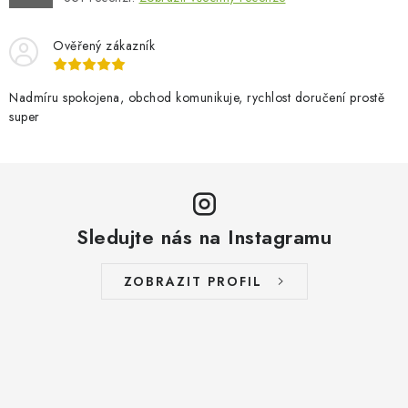
Ověřený zákazník
Nadmíru spokojena, obchod komunikuje, rychlost doručení prostě
super
Sledujte nás na Instagramu
ZOBRAZIT PROFIL