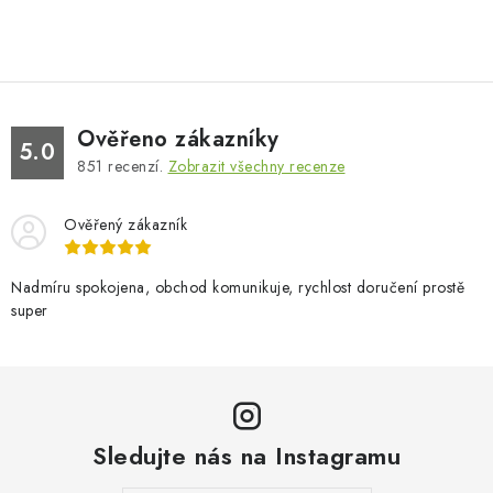
Ověřeno zákazníky
5.0
851
recenzí.
Zobrazit všechny recenze
Ověřený zákazník
Nadmíru spokojena, obchod komunikuje, rychlost doručení prostě
super
Sledujte nás na Instagramu