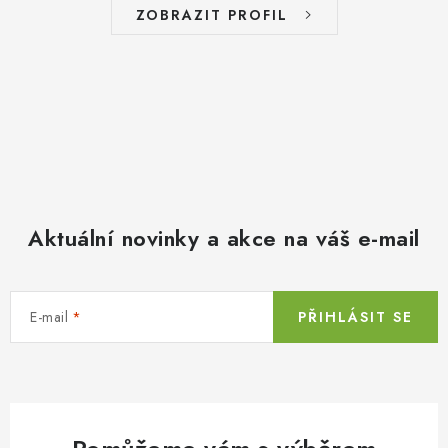
ZOBRAZIT PROFIL
Aktuální novinky a akce na váš e-mail
E-mail
PŘIHLÁSIT SE