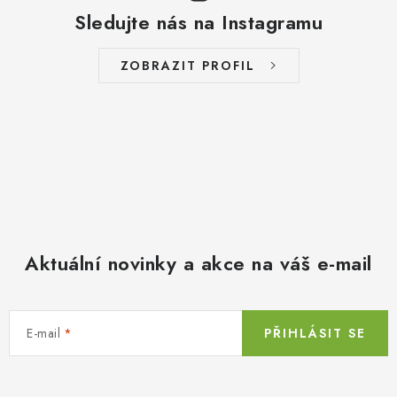
Sledujte nás na Instagramu
ZOBRAZIT PROFIL
Aktuální novinky a akce na váš e-mail
E-mail
PŘIHLÁSIT SE