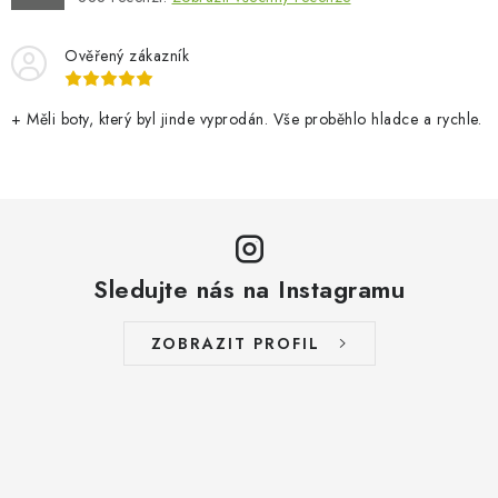
Ověřený zákazník
+ Měli boty, který byl jinde vyprodán. Vše proběhlo hladce a rychle.
Sledujte nás na Instagramu
ZOBRAZIT PROFIL