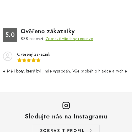
Ověřeno zákazníky
5.0
888
recenzí.
Zobrazit všechny recenze
Ověřený zákazník
+ Měli boty, který byl jinde vyprodán. Vše proběhlo hladce a rychle.
Sledujte nás na Instagramu
ZOBRAZIT PROFIL