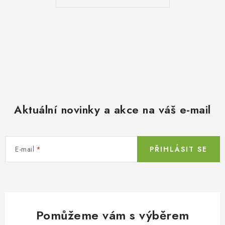
Aktuální novinky a akce na váš e-mail
E-mail
PŘIHLÁSIT SE
Pomůžeme vám s výběrem