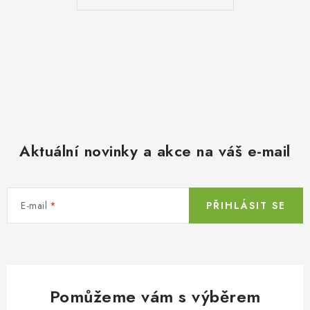
Aktuální novinky a akce na váš e-mail
E-mail
PŘIHLÁSIT SE
Pomůžeme vám s výběrem