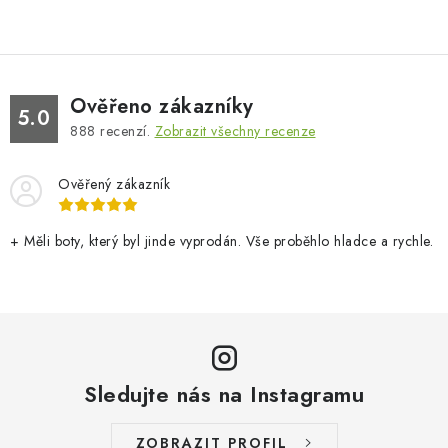
Ověřeno zákazníky
5.0
888
recenzí.
Zobrazit všechny recenze
Ověřený zákazník
+ Měli boty, který byl jinde vyprodán. Vše proběhlo hladce a rychle.
Sledujte nás na Instagramu
ZOBRAZIT PROFIL