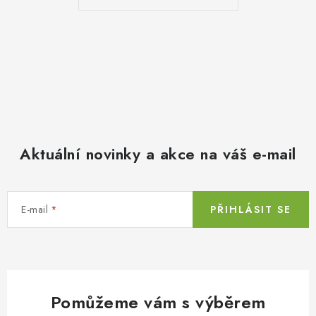
Aktuální novinky a akce na váš e-mail
E-mail
PŘIHLÁSIT SE
Pomůžeme vám s výběrem