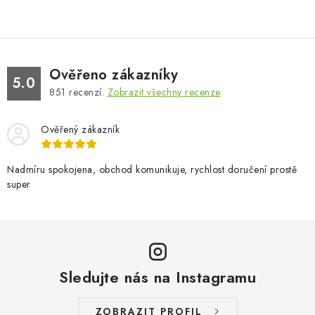
Ověřeno zákazníky
5.0
851
recenzí.
Zobrazit všechny recenze
Ověřený zákazník
Nadmíru spokojena, obchod komunikuje, rychlost doručení prostě
super
Sledujte nás na Instagramu
ZOBRAZIT PROFIL