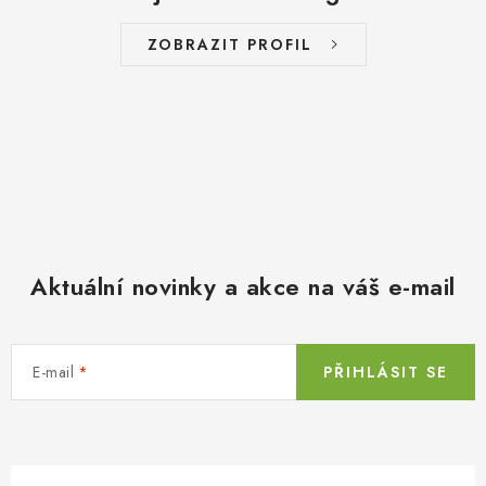
ZOBRAZIT PROFIL
Aktuální novinky a akce na váš e-mail
E-mail
PŘIHLÁSIT SE