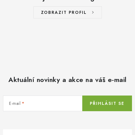
ZOBRAZIT PROFIL
Aktuální novinky a akce na váš e-mail
E-mail
PŘIHLÁSIT SE