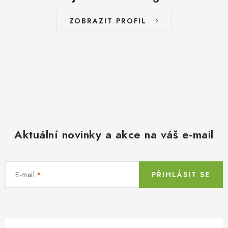
ZOBRAZIT PROFIL
Aktuální novinky a akce na váš e-mail
E-mail
PŘIHLÁSIT SE